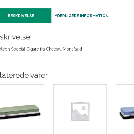
BESKRIVELSE
YDERLIGERE INFORMATION
skrivelse
leon Special Cigare fra Chateau Montifaud
laterede varer