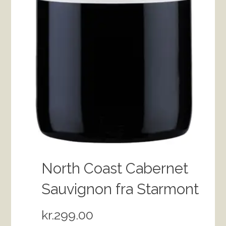
North Coast Cabernet
Sauvignon fra Starmont
kr.
299.00