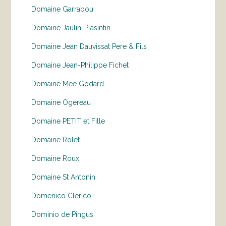
Domaine Garrabou
Domaine Jaulin-Plasintin
Domaine Jean Dauvissat Pere & Fils
Domaine Jean-Philippe Fichet
Domaine Mee Godard
Domaine Ogereau
Domaine PETIT et Fille
Domaine Rolet
Domaine Roux
Domaine St Antonin
Domenico Clerico
Dominio de Pingus