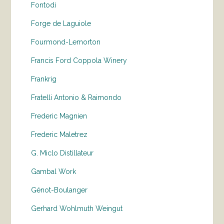
Fontodi
Forge de Laguiole
Fourmond-Lemorton
Francis Ford Coppola Winery
Frankrig
Fratelli Antonio & Raimondo
Frederic Magnien
Frederic Maletrez
G. Miclo Distillateur
Gambal Work
Génot-Boulanger
Gerhard Wohlmuth Weingut