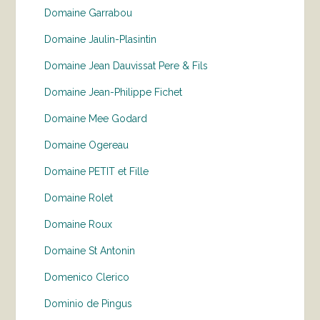
Domaine Garrabou
Domaine Jaulin-Plasintin
Domaine Jean Dauvissat Pere & Fils
Domaine Jean-Philippe Fichet
Domaine Mee Godard
Domaine Ogereau
Domaine PETIT et Fille
Domaine Rolet
Domaine Roux
Domaine St Antonin
Domenico Clerico
Dominio de Pingus