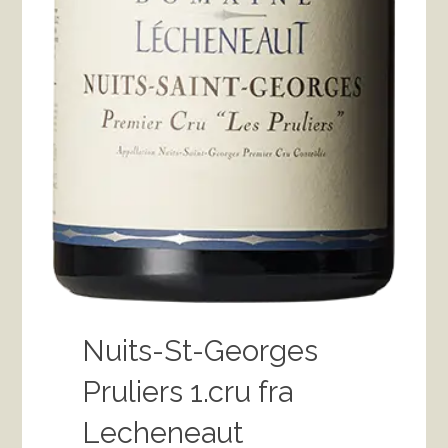
Nuits-St-Georges
Pruliers 1.cru fra
Lecheneaut