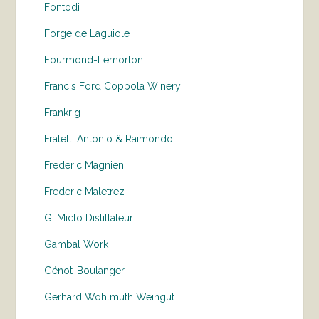
Fontodi
Forge de Laguiole
Fourmond-Lemorton
Francis Ford Coppola Winery
Frankrig
Fratelli Antonio & Raimondo
Frederic Magnien
Frederic Maletrez
G. Miclo Distillateur
Gambal Work
Génot-Boulanger
Gerhard Wohlmuth Weingut