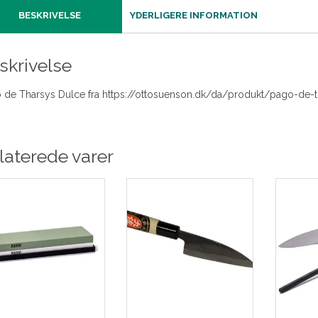
BESKRIVELSE
YDERLIGERE INFORMATION
skrivelse
 de Tharsys Dulce fra https://ottosuenson.dk/da/produkt/pago-de-
laterede varer