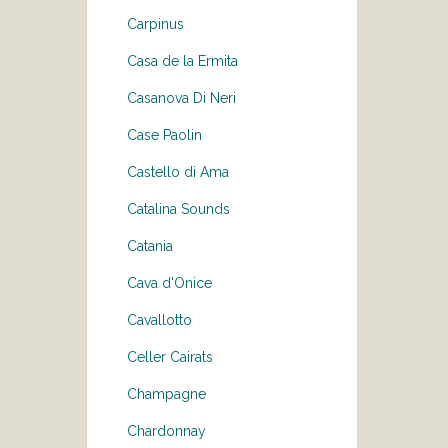
Carpinus
Casa de la Ermita
Casanova Di Neri
Case Paolin
Castello di Ama
Catalina Sounds
Catania
Cava d'Onice
Cavallotto
Celler Cairats
Champagne
Chardonnay