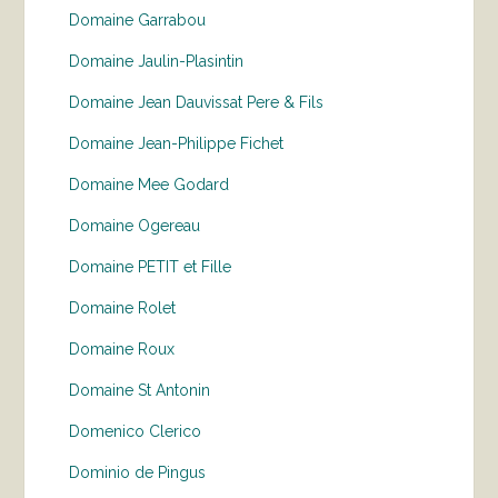
Domaine Garrabou
Domaine Jaulin-Plasintin
Domaine Jean Dauvissat Pere & Fils
Domaine Jean-Philippe Fichet
Domaine Mee Godard
Domaine Ogereau
Domaine PETIT et Fille
Domaine Rolet
Domaine Roux
Domaine St Antonin
Domenico Clerico
Dominio de Pingus