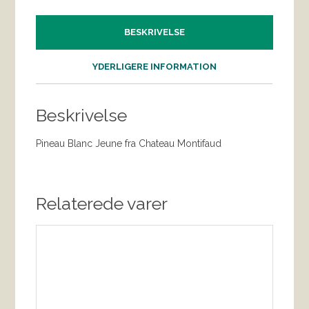
BESKRIVELSE
YDERLIGERE INFORMATION
Beskrivelse
Pineau Blanc Jeune fra Chateau Montifaud
Relaterede varer