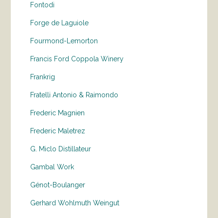
Fontodi
Forge de Laguiole
Fourmond-Lemorton
Francis Ford Coppola Winery
Frankrig
Fratelli Antonio & Raimondo
Frederic Magnien
Frederic Maletrez
G. Miclo Distillateur
Gambal Work
Génot-Boulanger
Gerhard Wohlmuth Weingut