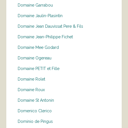
Domaine Garrabou
Domaine Jaulin-Plasintin
Domaine Jean Dauvissat Pere & Fils
Domaine Jean-Philippe Fichet
Domaine Mee Godard
Domaine Ogereau
Domaine PETIT et Fille
Domaine Rolet
Domaine Roux
Domaine St Antonin
Domenico Clerico
Dominio de Pingus