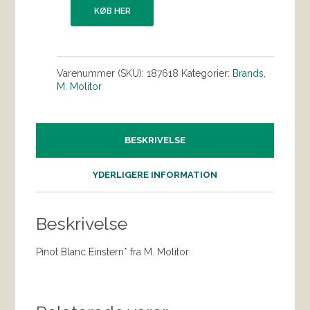
KØB HER
Varenummer (SKU):
187618
Kategorier:
Brands
,
M. Molitor
BESKRIVELSE
YDERLIGERE INFORMATION
Beskrivelse
Pinot Blanc Einstern* fra M. Molitor