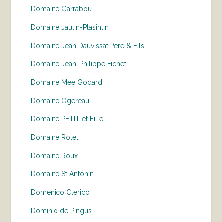
Domaine Garrabou
Domaine Jaulin-Plasintin
Domaine Jean Dauvissat Pere & Fils
Domaine Jean-Philippe Fichet
Domaine Mee Godard
Domaine Ogereau
Domaine PETIT et Fille
Domaine Rolet
Domaine Roux
Domaine St Antonin
Domenico Clerico
Dominio de Pingus