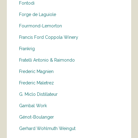
Fontodi
Forge de Laguiole
Fourmond-Lemorton
Francis Ford Coppola Winery
Frankrig
Fratelli Antonio & Raimondo
Frederic Magnien
Frederic Maletrez
G. Miclo Distillateur
Gambal Work
Génot-Boulanger
Gerhard Wohlmuth Weingut