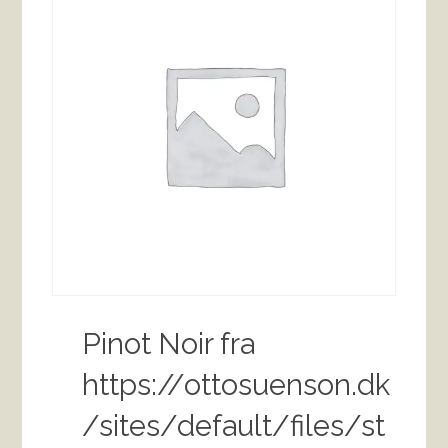
Pinot Noir fra
https://ottosuenson.dk
/sites/default/files/st