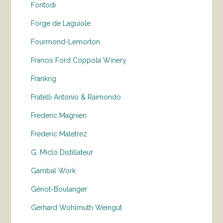
Fontodi
Forge de Laguiole
Fourmond-Lemorton
Francis Ford Coppola Winery
Frankrig
Fratelli Antonio & Raimondo
Frederic Magnien
Frederic Maletrez
G. Miclo Distillateur
Gambal Work
Génot-Boulanger
Gerhard Wohlmuth Weingut