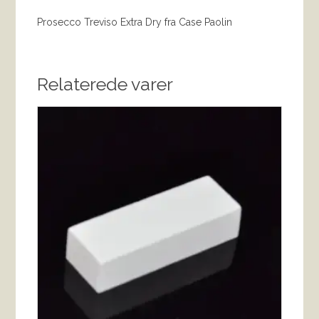
Prosecco Treviso Extra Dry fra Case Paolin
Relaterede varer