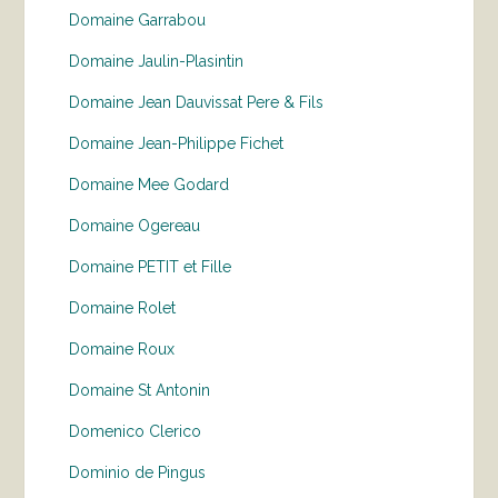
Domaine Garrabou
Domaine Jaulin-Plasintin
Domaine Jean Dauvissat Pere & Fils
Domaine Jean-Philippe Fichet
Domaine Mee Godard
Domaine Ogereau
Domaine PETIT et Fille
Domaine Rolet
Domaine Roux
Domaine St Antonin
Domenico Clerico
Dominio de Pingus