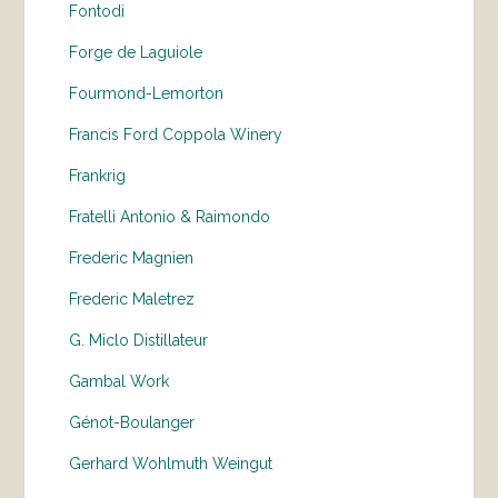
Fontodi
Forge de Laguiole
Fourmond-Lemorton
Francis Ford Coppola Winery
Frankrig
Fratelli Antonio & Raimondo
Frederic Magnien
Frederic Maletrez
G. Miclo Distillateur
Gambal Work
Génot-Boulanger
Gerhard Wohlmuth Weingut