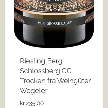
Riesling Berg
Schlossberg GG
Trocken fra Weingüter
Wegeler
kr.
235.00