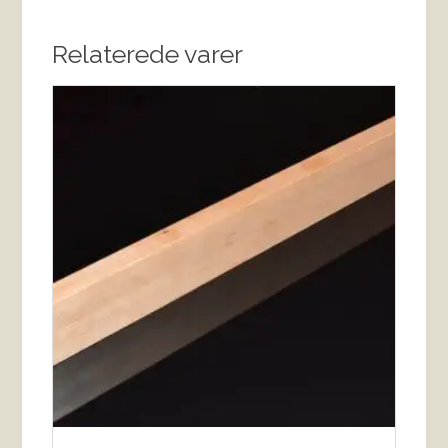
Relaterede varer