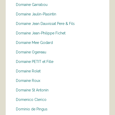
Domaine Garrabou
Domaine Jaulin-Plasintin
Domaine Jean Dauvissat Pere & Fils
Domaine Jean-Philippe Fichet
Domaine Mee Godard
Domaine Ogereau
Domaine PETIT et Fille
Domaine Rolet
Domaine Roux
Domaine St Antonin
Domenico Clerico
Dominio de Pingus