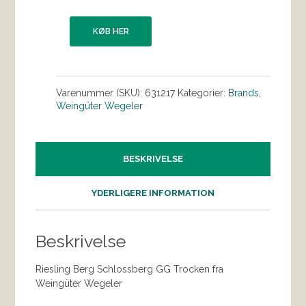
KØB HER
Varenummer (SKU):
631217
Kategorier:
Brands
,
Weingüter Wegeler
BESKRIVELSE
YDERLIGERE INFORMATION
Beskrivelse
Riesling Berg Schlossberg GG Trocken fra
Weingüter Wegeler