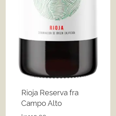
Rioja Reserva fra
Campo Alto