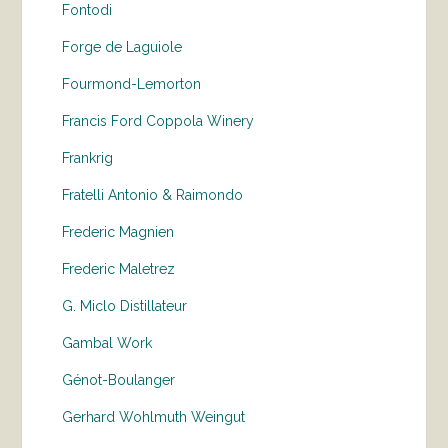
Fontodi
Forge de Laguiole
Fourmond-Lemorton
Francis Ford Coppola Winery
Frankrig
Fratelli Antonio & Raimondo
Frederic Magnien
Frederic Maletrez
G. Miclo Distillateur
Gambal Work
Génot-Boulanger
Gerhard Wohlmuth Weingut