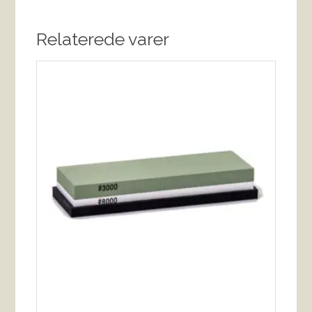
Relaterede varer