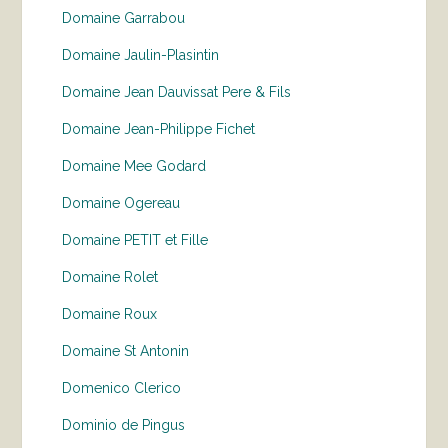
Domaine Garrabou
Domaine Jaulin-Plasintin
Domaine Jean Dauvissat Pere & Fils
Domaine Jean-Philippe Fichet
Domaine Mee Godard
Domaine Ogereau
Domaine PETIT et Fille
Domaine Rolet
Domaine Roux
Domaine St Antonin
Domenico Clerico
Dominio de Pingus