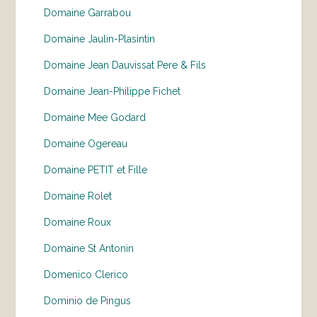
Domaine Garrabou
Domaine Jaulin-Plasintin
Domaine Jean Dauvissat Pere & Fils
Domaine Jean-Philippe Fichet
Domaine Mee Godard
Domaine Ogereau
Domaine PETIT et Fille
Domaine Rolet
Domaine Roux
Domaine St Antonin
Domenico Clerico
Dominio de Pingus