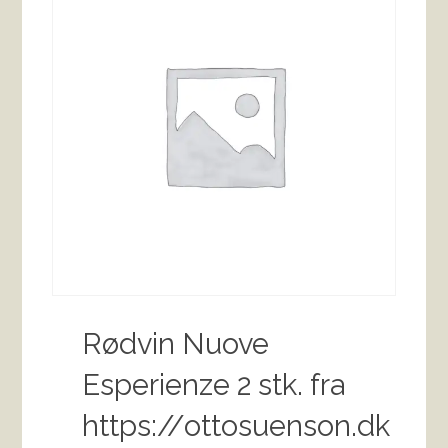
Rødvin Nuove
Esperienze 2 stk. fra
https://ottosuenson.dk