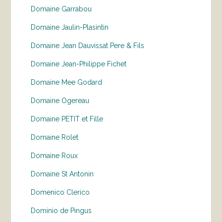
Domaine Garrabou
Domaine Jaulin-Plasintin
Domaine Jean Dauvissat Pere & Fils
Domaine Jean-Philippe Fichet
Domaine Mee Godard
Domaine Ogereau
Domaine PETIT et Fille
Domaine Rolet
Domaine Roux
Domaine St Antonin
Domenico Clerico
Dominio de Pingus