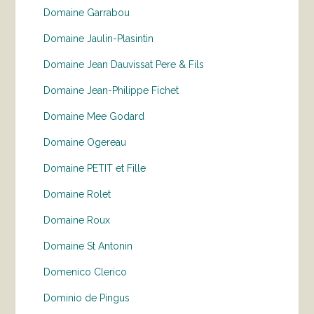
Domaine Garrabou
Domaine Jaulin-Plasintin
Domaine Jean Dauvissat Pere & Fils
Domaine Jean-Philippe Fichet
Domaine Mee Godard
Domaine Ogereau
Domaine PETIT et Fille
Domaine Rolet
Domaine Roux
Domaine St Antonin
Domenico Clerico
Dominio de Pingus