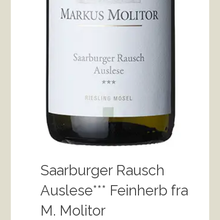
Saarburger Rausch
Auslese*** Feinherb fra
M. Molitor