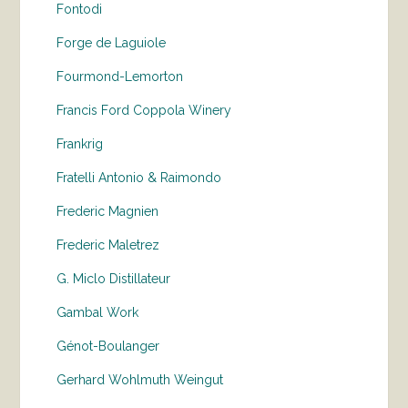
Fontodi
Forge de Laguiole
Fourmond-Lemorton
Francis Ford Coppola Winery
Frankrig
Fratelli Antonio & Raimondo
Frederic Magnien
Frederic Maletrez
G. Miclo Distillateur
Gambal Work
Génot-Boulanger
Gerhard Wohlmuth Weingut