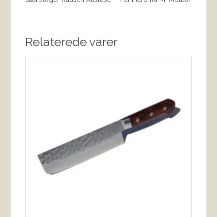
Relaterede varer