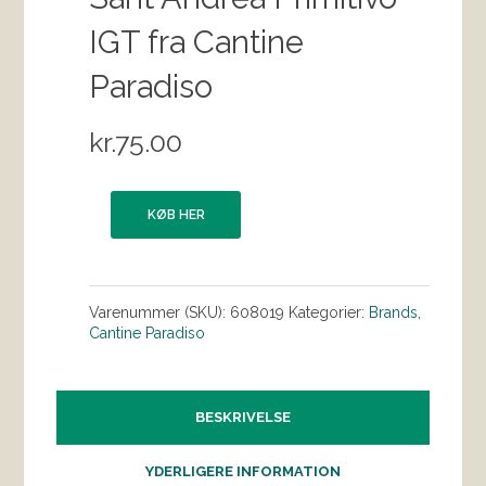
IGT fra Cantine
Paradiso
kr.
75.00
KØB HER
Varenummer (SKU):
608019
Kategorier:
Brands
,
Cantine Paradiso
BESKRIVELSE
YDERLIGERE INFORMATION