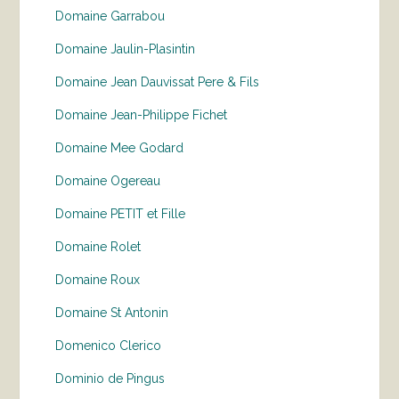
Domaine Garrabou
Domaine Jaulin-Plasintin
Domaine Jean Dauvissat Pere & Fils
Domaine Jean-Philippe Fichet
Domaine Mee Godard
Domaine Ogereau
Domaine PETIT et Fille
Domaine Rolet
Domaine Roux
Domaine St Antonin
Domenico Clerico
Dominio de Pingus