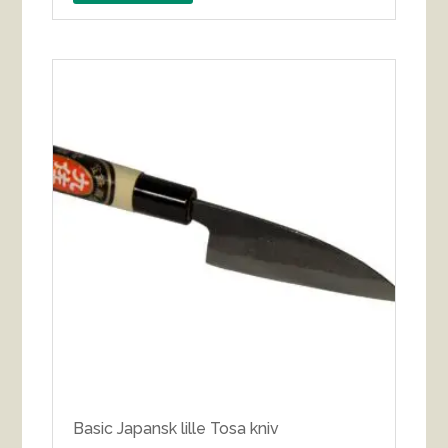
Basic Japansk lille Tosa kniv