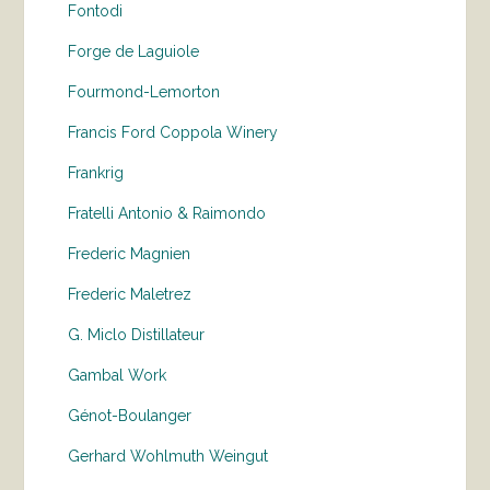
Fontodi
Forge de Laguiole
Fourmond-Lemorton
Francis Ford Coppola Winery
Frankrig
Fratelli Antonio & Raimondo
Frederic Magnien
Frederic Maletrez
G. Miclo Distillateur
Gambal Work
Génot-Boulanger
Gerhard Wohlmuth Weingut