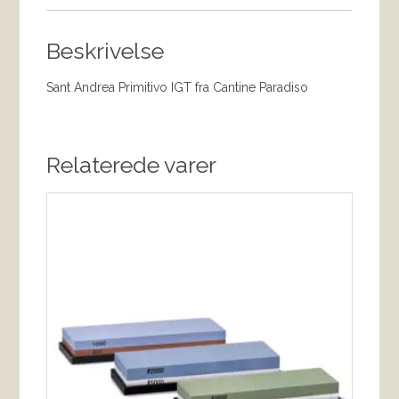
Beskrivelse
Sant Andrea Primitivo IGT fra Cantine Paradiso
Relaterede varer