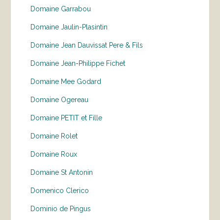
Domaine Garrabou
Domaine Jaulin-Plasintin
Domaine Jean Dauvissat Pere & Fils
Domaine Jean-Philippe Fichet
Domaine Mee Godard
Domaine Ogereau
Domaine PETIT et Fille
Domaine Rolet
Domaine Roux
Domaine St Antonin
Domenico Clerico
Dominio de Pingus