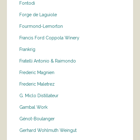
Fontodi
Forge de Laguiole
Fourmond-Lemorton
Francis Ford Coppola Winery
Frankrig
Fratelli Antonio & Raimondo
Frederic Magnien
Frederic Maletrez
G. Miclo Distillateur
Gambal Work
Génot-Boulanger
Gerhard Wohlmuth Weingut