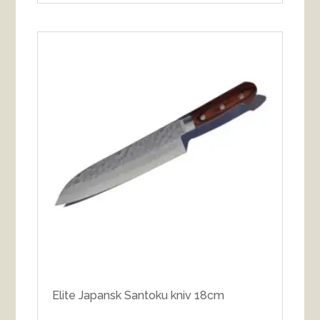
Elite Japansk Santoku kniv 18cm