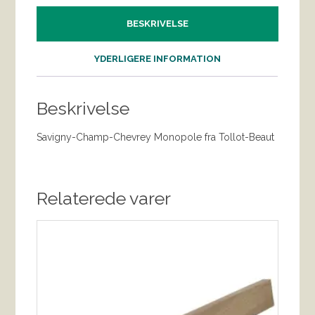
BESKRIVELSE
YDERLIGERE INFORMATION
Beskrivelse
Savigny-Champ-Chevrey Monopole fra Tollot-Beaut
Relaterede varer