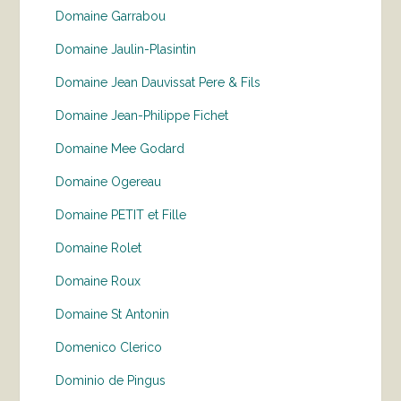
Domaine Garrabou
Domaine Jaulin-Plasintin
Domaine Jean Dauvissat Pere & Fils
Domaine Jean-Philippe Fichet
Domaine Mee Godard
Domaine Ogereau
Domaine PETIT et Fille
Domaine Rolet
Domaine Roux
Domaine St Antonin
Domenico Clerico
Dominio de Pingus