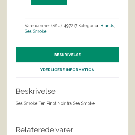
Varenummer (SKU):
497217
Kategorier:
Brands
,
Sea Smoke
BESKRIVELSE
YDERLIGERE INFORMATION
Beskrivelse
Sea Smoke Ten Pinot Noir fra Sea Smoke
Relaterede varer