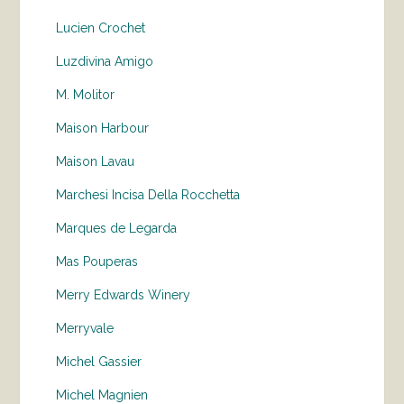
Lucien Crochet
Luzdivina Amigo
M. Molitor
Maison Harbour
Maison Lavau
Marchesi Incisa Della Rocchetta
Marques de Legarda
Mas Pouperas
Merry Edwards Winery
Merryvale
Michel Gassier
Michel Magnien