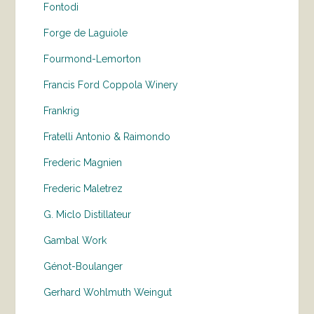
Fontodi
Forge de Laguiole
Fourmond-Lemorton
Francis Ford Coppola Winery
Frankrig
Fratelli Antonio & Raimondo
Frederic Magnien
Frederic Maletrez
G. Miclo Distillateur
Gambal Work
Génot-Boulanger
Gerhard Wohlmuth Weingut