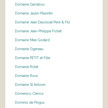
Domaine Garrabou
Domaine Jaulin-Plasintin
Domaine Jean Dauvissat Pere & Fils
Domaine Jean-Philippe Fichet
Domaine Mee Godard
Domaine Ogereau
Domaine PETIT et Fille
Domaine Rolet
Domaine Roux
Domaine St Antonin
Domenico Clerico
Dominio de Pingus