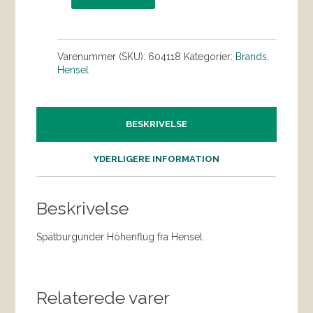
Varenummer (SKU):
604118
Kategorier:
Brands
,
Hensel
BESKRIVELSE
YDERLIGERE INFORMATION
Beskrivelse
Spätburgunder Höhenflug fra Hensel
Relaterede varer