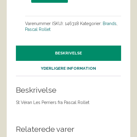
Varenummer (SKU):
146318
Kategorier:
Brands
,
Pascal Rollet
BESKRIVELSE
YDERLIGERE INFORMATION
Beskrivelse
St Véran Les Perriers fra Pascal Rollet
Relaterede varer