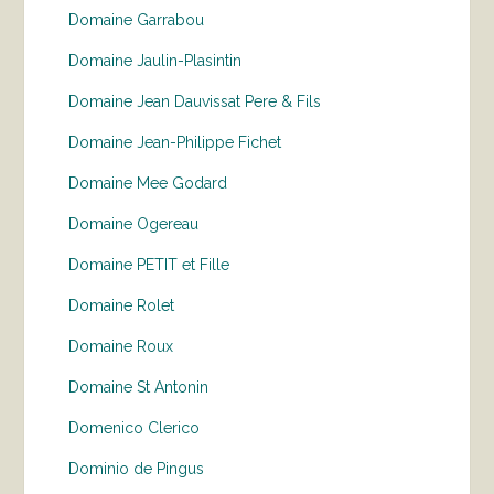
Domaine Garrabou
Domaine Jaulin-Plasintin
Domaine Jean Dauvissat Pere & Fils
Domaine Jean-Philippe Fichet
Domaine Mee Godard
Domaine Ogereau
Domaine PETIT et Fille
Domaine Rolet
Domaine Roux
Domaine St Antonin
Domenico Clerico
Dominio de Pingus