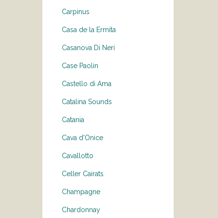
Carpinus
Casa de la Ermita
Casanova Di Neri
Case Paolin
Castello di Ama
Catalina Sounds
Catania
Cava d'Onice
Cavallotto
Celler Cairats
Champagne
Chardonnay