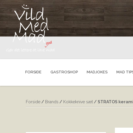
FORSIDE
GASTROSHOP
MADJOKES
MAD TIP
Forside
/
Brands
/
Kokkeknive sæt
/ STRATOS kerami