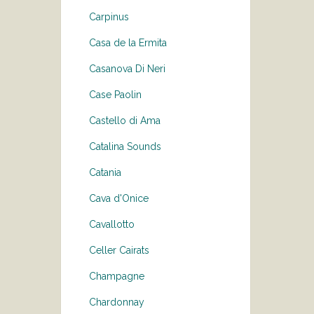
Carpinus
Casa de la Ermita
Casanova Di Neri
Case Paolin
Castello di Ama
Catalina Sounds
Catania
Cava d'Onice
Cavallotto
Celler Cairats
Champagne
Chardonnay