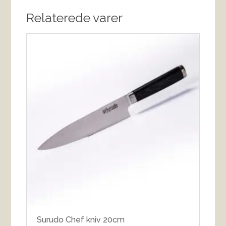
Relaterede varer
Surudo Chef kniv 20cm