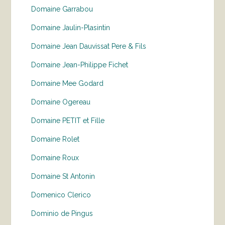
Domaine Garrabou
Domaine Jaulin-Plasintin
Domaine Jean Dauvissat Pere & Fils
Domaine Jean-Philippe Fichet
Domaine Mee Godard
Domaine Ogereau
Domaine PETIT et Fille
Domaine Rolet
Domaine Roux
Domaine St Antonin
Domenico Clerico
Dominio de Pingus