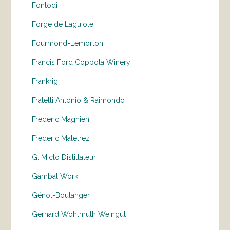
Fontodi
Forge de Laguiole
Fourmond-Lemorton
Francis Ford Coppola Winery
Frankrig
Fratelli Antonio & Raimondo
Frederic Magnien
Frederic Maletrez
G. Miclo Distillateur
Gambal Work
Génot-Boulanger
Gerhard Wohlmuth Weingut