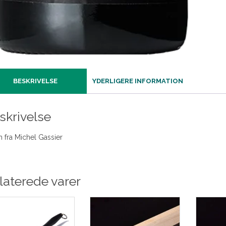
BESKRIVELSE
YDERLIGERE INFORMATION
skrivelse
h fra Michel Gassier
laterede varer