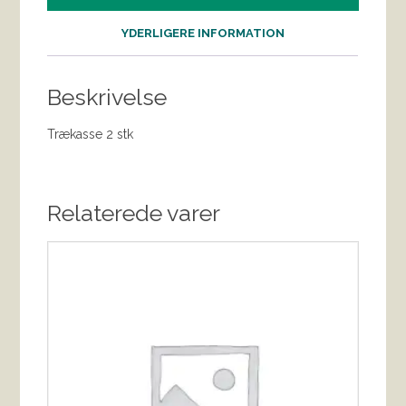
YDERLIGERE INFORMATION
Beskrivelse
Trækasse 2 stk
Relaterede varer