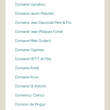
Domaine Garrabou
Domaine Jaulin-Plasintin
Domaine Jean Dauvissat Pere & Fils
Domaine Jean-Philippe Fichet
Domaine Mee Godard
Domaine Ogereau
Domaine PETIT et Fille
Domaine Rolet
Domaine Roux
Domaine St Antonin
Domenico Clerico
Dominio de Pingus