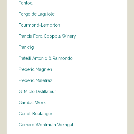
Fontodi
Forge de Laguiole
Fourmond-Lemorton
Francis Ford Coppola Winery
Frankrig
Fratelli Antonio & Raimondo
Frederic Magnien
Frederic Maletrez
G. Miclo Distillateur
Gambal Work
Génot-Boulanger
Gerhard Wohlmuth Weingut