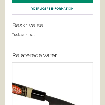
YDERLIGERE INFORMATION
Beskrivelse
Trækasse 3 stk
Relaterede varer