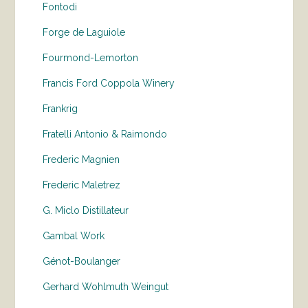
Fontodi
Forge de Laguiole
Fourmond-Lemorton
Francis Ford Coppola Winery
Frankrig
Fratelli Antonio & Raimondo
Frederic Magnien
Frederic Maletrez
G. Miclo Distillateur
Gambal Work
Génot-Boulanger
Gerhard Wohlmuth Weingut