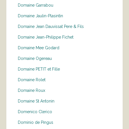
Domaine Garrabou
Domaine Jaulin-Plasintin
Domaine Jean Dauvissat Pere & Fils
Domaine Jean-Philippe Fichet
Domaine Mee Godard
Domaine Ogereau
Domaine PETIT et Fille
Domaine Rolet
Domaine Roux
Domaine St Antonin
Domenico Clerico
Dominio de Pingus