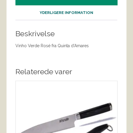
YDERLIGERE INFORMATION
Beskrivelse
Vinho Verde Rosé fra Quinta d'Amares
Relaterede varer