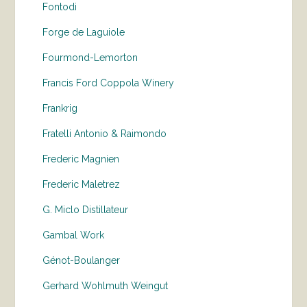
Fontodi
Forge de Laguiole
Fourmond-Lemorton
Francis Ford Coppola Winery
Frankrig
Fratelli Antonio & Raimondo
Frederic Magnien
Frederic Maletrez
G. Miclo Distillateur
Gambal Work
Génot-Boulanger
Gerhard Wohlmuth Weingut