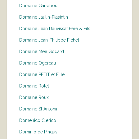
Domaine Garrabou
Domaine Jaulin-Plasintin
Domaine Jean Dauvissat Pere & Fils
Domaine Jean-Philippe Fichet
Domaine Mee Godard
Domaine Ogereau
Domaine PETIT et Fille
Domaine Rolet
Domaine Roux
Domaine St Antonin
Domenico Clerico
Dominio de Pingus