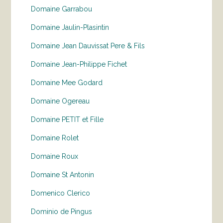
Domaine Garrabou
Domaine Jaulin-Plasintin
Domaine Jean Dauvissat Pere & Fils
Domaine Jean-Philippe Fichet
Domaine Mee Godard
Domaine Ogereau
Domaine PETIT et Fille
Domaine Rolet
Domaine Roux
Domaine St Antonin
Domenico Clerico
Dominio de Pingus