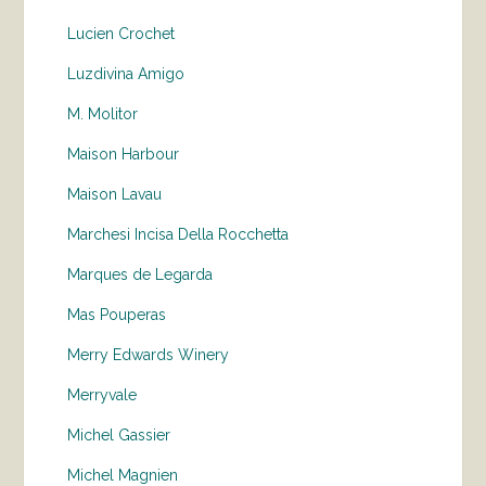
Lucien Crochet
Luzdivina Amigo
M. Molitor
Maison Harbour
Maison Lavau
Marchesi Incisa Della Rocchetta
Marques de Legarda
Mas Pouperas
Merry Edwards Winery
Merryvale
Michel Gassier
Michel Magnien