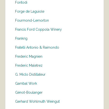
Fontodi
Forge de Laguiole
Fourmond-Lemorton
Francis Ford Coppola Winery
Frankrig
Fratelli Antonio & Raimondo
Frederic Magnien
Frederic Maletrez
G. Miclo Distillateur
Gambal Work
Génot-Boulanger
Gerhard Wohlmuth Weingut