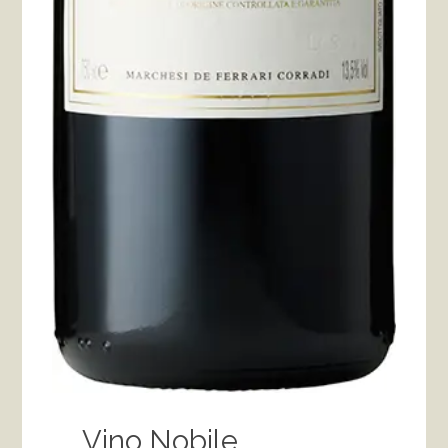
Vino Nobile