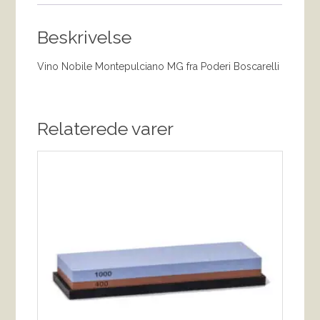
Beskrivelse
Vino Nobile Montepulciano MG fra Poderi Boscarelli
Relaterede varer