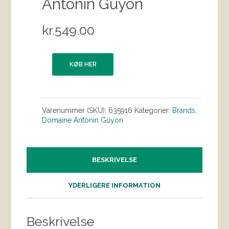
Antonin Guyon
kr.
549.00
KØB HER
Varenummer (SKU):
635916
Kategorier:
Brands
,
Domaine Antonin Guyon
BESKRIVELSE
YDERLIGERE INFORMATION
Beskrivelse