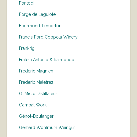
Fontodi
Forge de Laguiole
Fourmond-Lemorton
Francis Ford Coppola Winery
Frankrig
Fratelli Antonio & Raimondo
Frederic Magnien
Frederic Maletrez
G. Miclo Distillateur
Gambal Work
Génot-Boulanger
Gerhard Wohlmuth Weingut