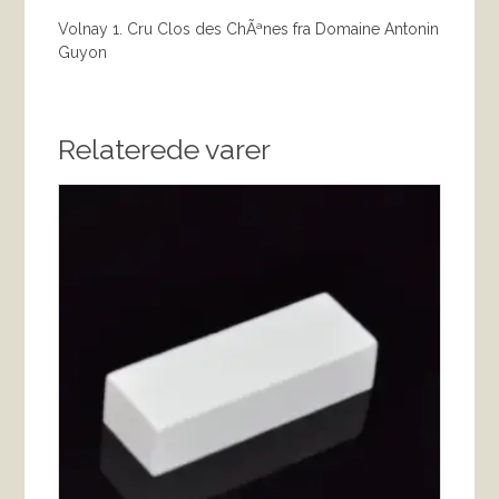
Volnay 1. Cru Clos des ChÃªnes fra Domaine Antonin
Guyon
Relaterede varer