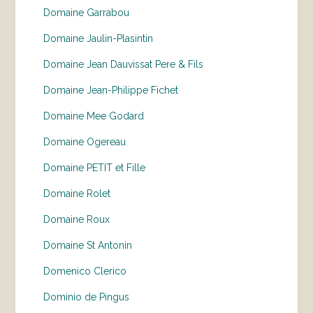
Domaine Garrabou
Domaine Jaulin-Plasintin
Domaine Jean Dauvissat Pere & Fils
Domaine Jean-Philippe Fichet
Domaine Mee Godard
Domaine Ogereau
Domaine PETIT et Fille
Domaine Rolet
Domaine Roux
Domaine St Antonin
Domenico Clerico
Dominio de Pingus