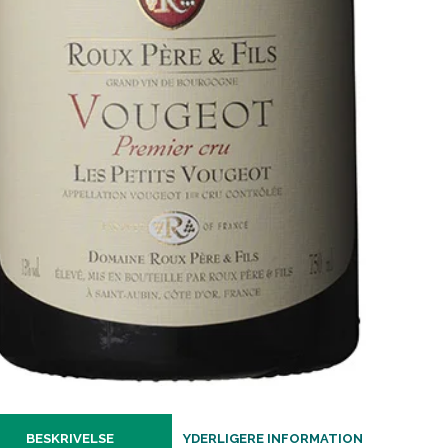
BESKRIVELSE
YDERLIGERE INFORMATION