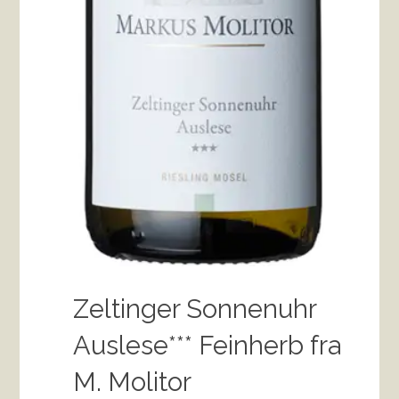
Zeltinger Sonnenuhr
Auslese*** Feinherb fra
M. Molitor