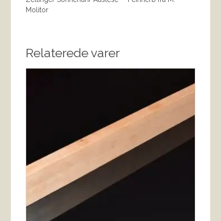
Molitor
Relaterede varer