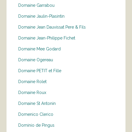
Domaine Garrabou
Domaine Jaulin-Plasintin
Domaine Jean Dauvissat Pere & Fils
Domaine Jean-Philippe Fichet
Domaine Mee Godard
Domaine Ogereau
Domaine PETIT et Fille
Domaine Rolet
Domaine Roux
Domaine St Antonin
Domenico Clerico
Dominio de Pingus