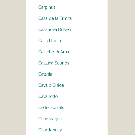
Carpinus
Casa de la Ermita
Casanova Di Neri
Case Paolin
Castello di Ama
Catalina Sounds
Catania
Cava d'Onice
Cavallotto
Celler Cairats
Champagne
Chardonnay