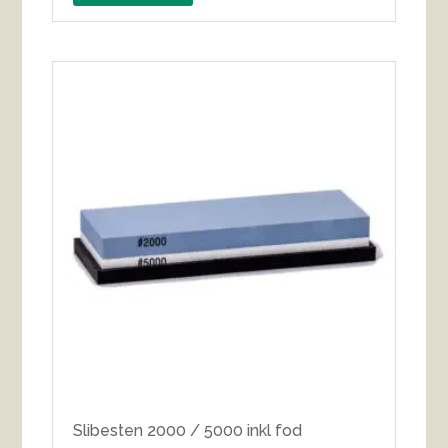
Slibesten 2000 / 5000 inkl fod