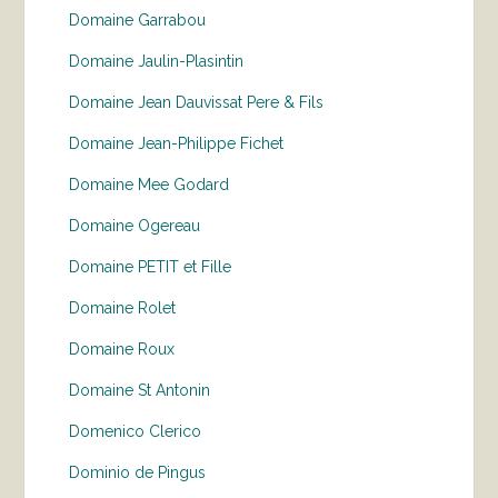
Domaine Garrabou
Domaine Jaulin-Plasintin
Domaine Jean Dauvissat Pere & Fils
Domaine Jean-Philippe Fichet
Domaine Mee Godard
Domaine Ogereau
Domaine PETIT et Fille
Domaine Rolet
Domaine Roux
Domaine St Antonin
Domenico Clerico
Dominio de Pingus