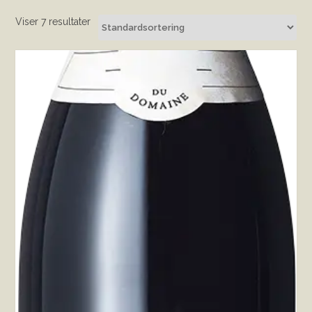
Viser 7 resultater