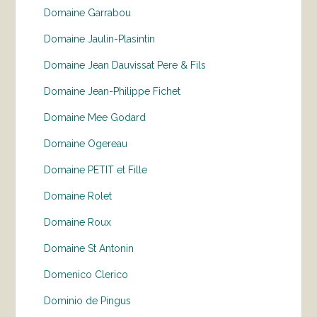
Domaine Garrabou
Domaine Jaulin-Plasintin
Domaine Jean Dauvissat Pere & Fils
Domaine Jean-Philippe Fichet
Domaine Mee Godard
Domaine Ogereau
Domaine PETIT et Fille
Domaine Rolet
Domaine Roux
Domaine St Antonin
Domenico Clerico
Dominio de Pingus