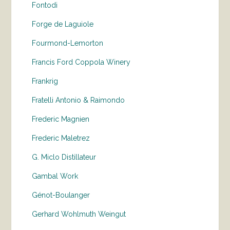
Fontodi
Forge de Laguiole
Fourmond-Lemorton
Francis Ford Coppola Winery
Frankrig
Fratelli Antonio & Raimondo
Frederic Magnien
Frederic Maletrez
G. Miclo Distillateur
Gambal Work
Génot-Boulanger
Gerhard Wohlmuth Weingut