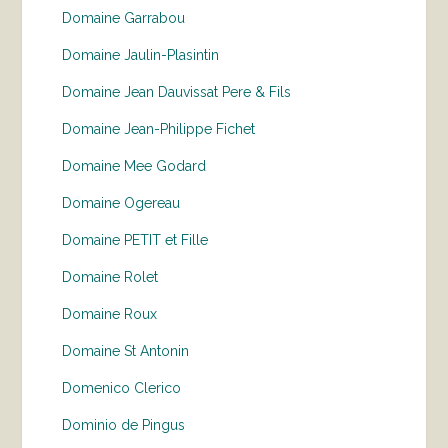
Domaine Garrabou
Domaine Jaulin-Plasintin
Domaine Jean Dauvissat Pere & Fils
Domaine Jean-Philippe Fichet
Domaine Mee Godard
Domaine Ogereau
Domaine PETIT et Fille
Domaine Rolet
Domaine Roux
Domaine St Antonin
Domenico Clerico
Dominio de Pingus