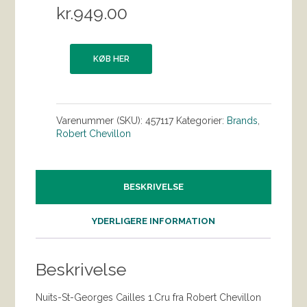
kr.
949.00
KØB HER
Varenummer (SKU):
457117
Kategorier:
Brands
,
Robert Chevillon
BESKRIVELSE
YDERLIGERE INFORMATION
Beskrivelse
Nuits-St-Georges Cailles 1.Cru fra Robert Chevillon