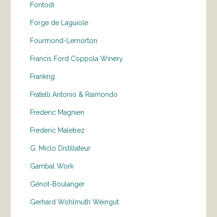
Fontodi
Forge de Laguiole
Fourmond-Lemorton
Francis Ford Coppola Winery
Frankrig
Fratelli Antonio & Raimondo
Frederic Magnien
Frederic Maletrez
G. Miclo Distillateur
Gambal Work
Génot-Boulanger
Gerhard Wohlmuth Weingut