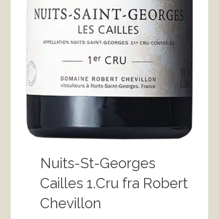
Nuits-St-Georges
Cailles 1.Cru fra Robert
Chevillon