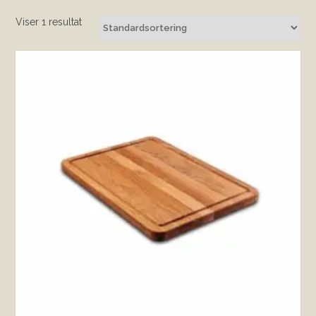
Viser 1 resultat