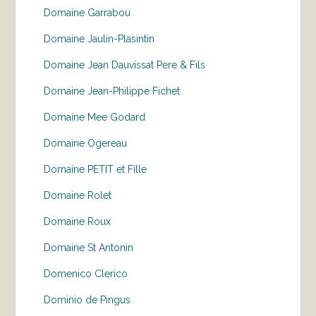
Domaine Garrabou
Domaine Jaulin-Plasintin
Domaine Jean Dauvissat Pere & Fils
Domaine Jean-Philippe Fichet
Domaine Mee Godard
Domaine Ogereau
Domaine PETIT et Fille
Domaine Rolet
Domaine Roux
Domaine St Antonin
Domenico Clerico
Dominio de Pingus