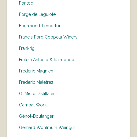
Fontodi
Forge de Laguiole
Fourmond-Lemorton
Francis Ford Coppola Winery
Frankrig
Fratelli Antonio & Raimondo
Frederic Magnien
Frederic Maletrez
G. Miclo Distillateur
Gambal Work
Génot-Boulanger
Gerhard Wohlmuth Weingut