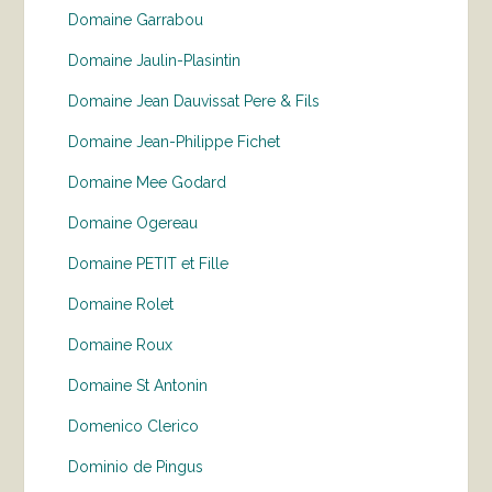
Domaine Garrabou
Domaine Jaulin-Plasintin
Domaine Jean Dauvissat Pere & Fils
Domaine Jean-Philippe Fichet
Domaine Mee Godard
Domaine Ogereau
Domaine PETIT et Fille
Domaine Rolet
Domaine Roux
Domaine St Antonin
Domenico Clerico
Dominio de Pingus