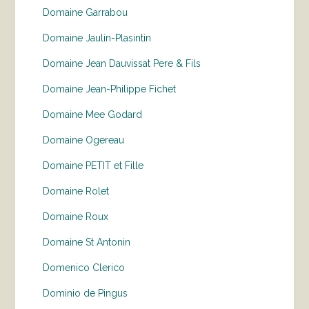
Domaine Garrabou
Domaine Jaulin-Plasintin
Domaine Jean Dauvissat Pere & Fils
Domaine Jean-Philippe Fichet
Domaine Mee Godard
Domaine Ogereau
Domaine PETIT et Fille
Domaine Rolet
Domaine Roux
Domaine St Antonin
Domenico Clerico
Dominio de Pingus