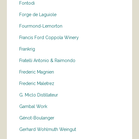
Fontodi
Forge de Laguiole
Fourmond-Lemorton
Francis Ford Coppola Winery
Frankrig
Fratelli Antonio & Raimondo
Frederic Magnien
Frederic Maletrez
G. Miclo Distillateur
Gambal Work
Génot-Boulanger
Gerhard Wohlmuth Weingut