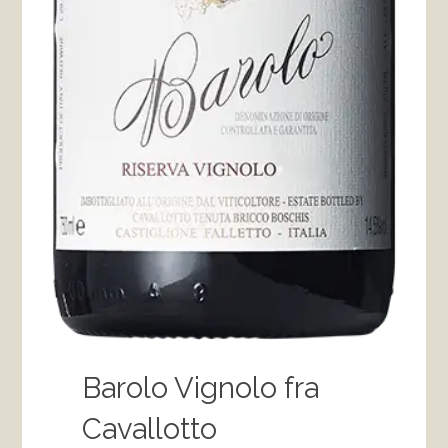
Barolo Vignolo fra
Cavallotto