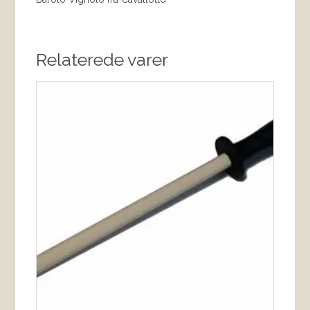
Relaterede varer