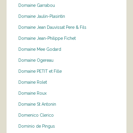
Domaine Garrabou
Domaine Jaulin-Plasintin
Domaine Jean Dauvissat Pere & Fils
Domaine Jean-Philippe Fichet
Domaine Mee Godard
Domaine Ogereau
Domaine PETIT et Fille
Domaine Rolet
Domaine Roux
Domaine St Antonin
Domenico Clerico
Dominio de Pingus