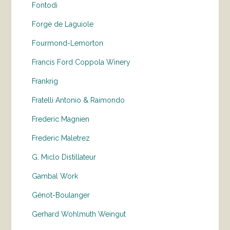
Fontodi
Forge de Laguiole
Fourmond-Lemorton
Francis Ford Coppola Winery
Frankrig
Fratelli Antonio & Raimondo
Frederic Magnien
Frederic Maletrez
G. Miclo Distillateur
Gambal Work
Génot-Boulanger
Gerhard Wohlmuth Weingut