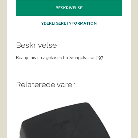
BESKRIVELSE
YDERLIGERE INFORMATION
Beskrivelse
Beaujolais smagekasse fra Smagekasse (197
Relaterede varer