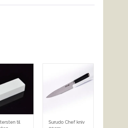
tersten til
Surudo Chef kniv