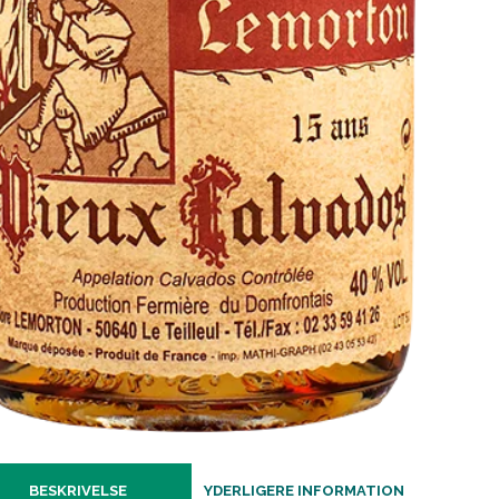
BESKRIVELSE
YDERLIGERE INFORMATION