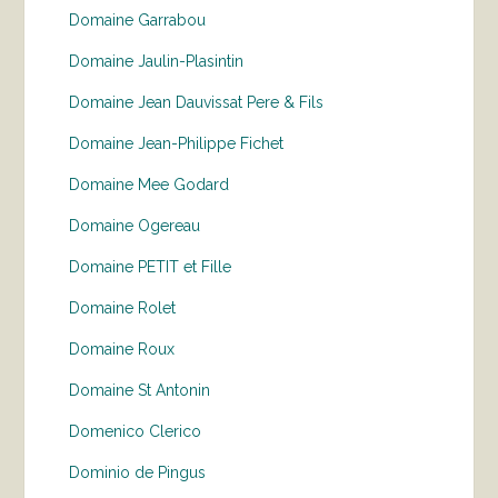
Domaine Garrabou
Domaine Jaulin-Plasintin
Domaine Jean Dauvissat Pere & Fils
Domaine Jean-Philippe Fichet
Domaine Mee Godard
Domaine Ogereau
Domaine PETIT et Fille
Domaine Rolet
Domaine Roux
Domaine St Antonin
Domenico Clerico
Dominio de Pingus