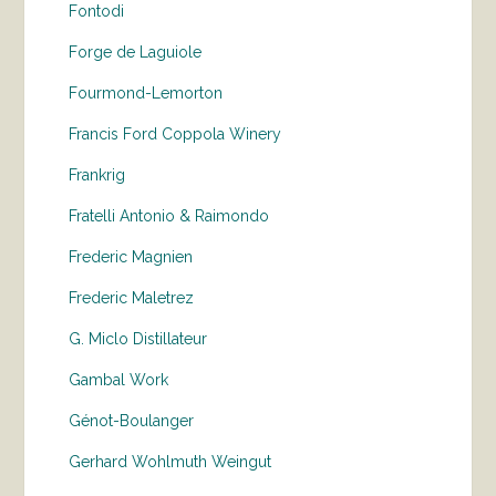
Fontodi
Forge de Laguiole
Fourmond-Lemorton
Francis Ford Coppola Winery
Frankrig
Fratelli Antonio & Raimondo
Frederic Magnien
Frederic Maletrez
G. Miclo Distillateur
Gambal Work
Génot-Boulanger
Gerhard Wohlmuth Weingut