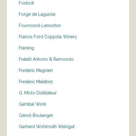
Fontodi
Forge de Laguiole
Fourmond-Lemorton
Francis Ford Coppola Winery
Frankrig
Fratelli Antonio & Raimondo
Frederic Magnien
Frederic Maletrez
G. Miclo Distillateur
Gambal Work
Génot-Boulanger
Gerhard Wohlmuth Weingut