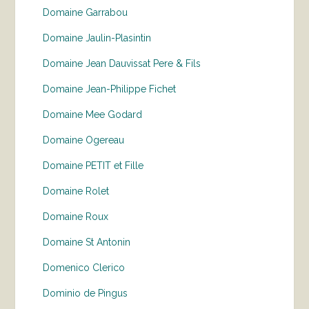
Domaine Garrabou
Domaine Jaulin-Plasintin
Domaine Jean Dauvissat Pere & Fils
Domaine Jean-Philippe Fichet
Domaine Mee Godard
Domaine Ogereau
Domaine PETIT et Fille
Domaine Rolet
Domaine Roux
Domaine St Antonin
Domenico Clerico
Dominio de Pingus