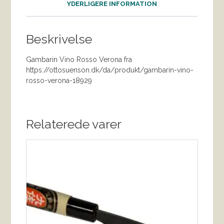
YDERLIGERE INFORMATION
Beskrivelse
Gambarin Vino Rosso Verona fra
https://ottosuenson.dk/da/produkt/gambarin-vino-
rosso-verona-18929
Relaterede varer