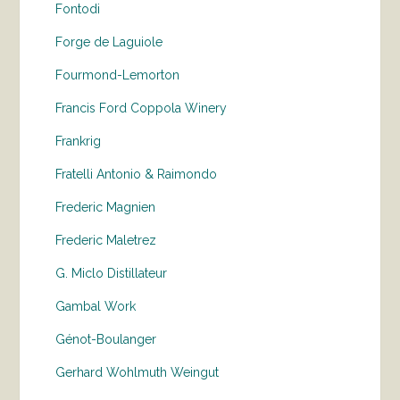
Fontodi
Forge de Laguiole
Fourmond-Lemorton
Francis Ford Coppola Winery
Frankrig
Fratelli Antonio & Raimondo
Frederic Magnien
Frederic Maletrez
G. Miclo Distillateur
Gambal Work
Génot-Boulanger
Gerhard Wohlmuth Weingut