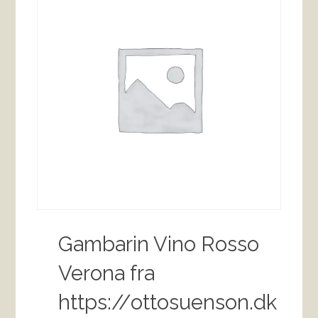
Gambarin Vino Rosso
Verona fra
https://ottosuenson.dk