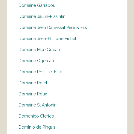
Domaine Garrabou
Domaine Jaulin-Plasintin
Domaine Jean Dauvissat Pere & Fils
Domaine Jean-Philippe Fichet
Domaine Mee Godard
Domaine Ogereau
Domaine PETIT et Fille
Domaine Rolet
Domaine Roux
Domaine St Antonin
Domenico Clerico
Dominio de Pingus