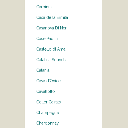
Carpinus
Casa de la Ermita
Casanova Di Neri
Case Paolin
Castello di Ama
Catalina Sounds
Catania
Cava d'Onice
Cavallotto
Celler Cairats
Champagne
Chardonnay