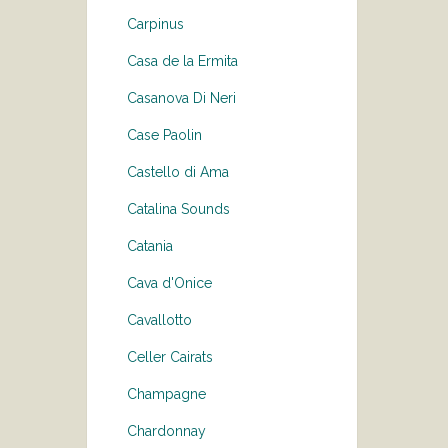
Carpinus
Casa de la Ermita
Casanova Di Neri
Case Paolin
Castello di Ama
Catalina Sounds
Catania
Cava d'Onice
Cavallotto
Celler Cairats
Champagne
Chardonnay