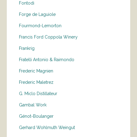
Fontodi
Forge de Laguiole
Fourmond-Lemorton
Francis Ford Coppola Winery
Frankrig
Fratelli Antonio & Raimondo
Frederic Magnien
Frederic Maletrez
G. Miclo Distillateur
Gambal Work
Génot-Boulanger
Gerhard Wohlmuth Weingut