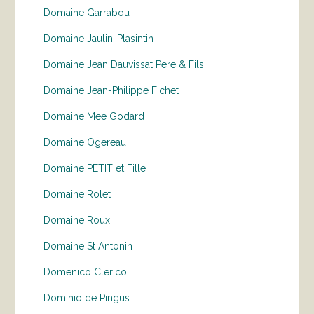
Domaine Garrabou
Domaine Jaulin-Plasintin
Domaine Jean Dauvissat Pere & Fils
Domaine Jean-Philippe Fichet
Domaine Mee Godard
Domaine Ogereau
Domaine PETIT et Fille
Domaine Rolet
Domaine Roux
Domaine St Antonin
Domenico Clerico
Dominio de Pingus