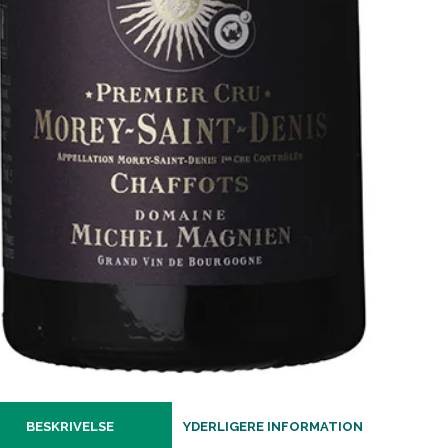
BESKRIVELSE
YDERLIGERE INFORMATION