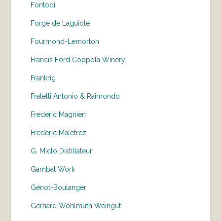
Fontodi
Forge de Laguiole
Fourmond-Lemorton
Francis Ford Coppola Winery
Frankrig
Fratelli Antonio & Raimondo
Frederic Magnien
Frederic Maletrez
G. Miclo Distillateur
Gambal Work
Génot-Boulanger
Gerhard Wohlmuth Weingut