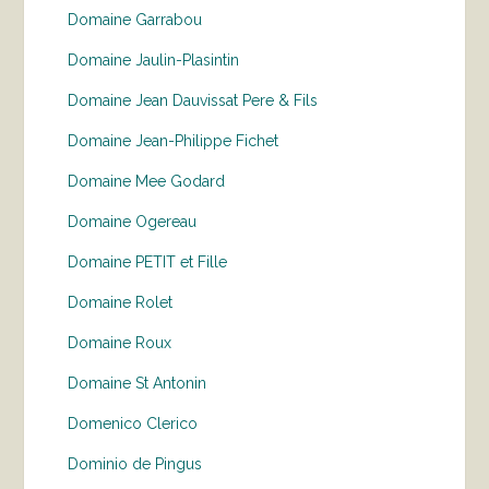
Domaine Garrabou
Domaine Jaulin-Plasintin
Domaine Jean Dauvissat Pere & Fils
Domaine Jean-Philippe Fichet
Domaine Mee Godard
Domaine Ogereau
Domaine PETIT et Fille
Domaine Rolet
Domaine Roux
Domaine St Antonin
Domenico Clerico
Dominio de Pingus