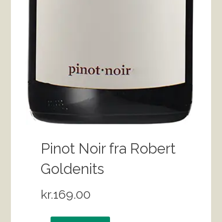
Pinot Noir fra Robert
Goldenits
kr.
169.00