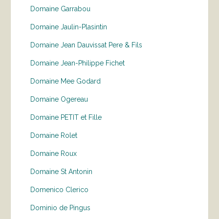
Domaine Garrabou
Domaine Jaulin-Plasintin
Domaine Jean Dauvissat Pere & Fils
Domaine Jean-Philippe Fichet
Domaine Mee Godard
Domaine Ogereau
Domaine PETIT et Fille
Domaine Rolet
Domaine Roux
Domaine St Antonin
Domenico Clerico
Dominio de Pingus