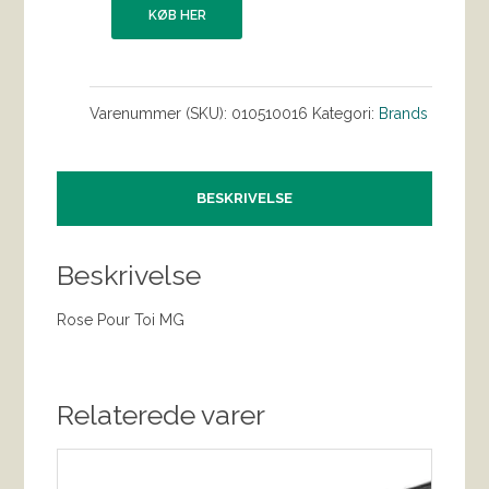
KØB HER
Varenummer (SKU):
010510016
Kategori:
Brands
BESKRIVELSE
Beskrivelse
Rose Pour Toi MG
Relaterede varer