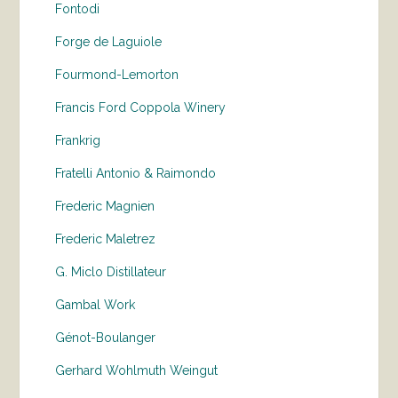
Fontodi
Forge de Laguiole
Fourmond-Lemorton
Francis Ford Coppola Winery
Frankrig
Fratelli Antonio & Raimondo
Frederic Magnien
Frederic Maletrez
G. Miclo Distillateur
Gambal Work
Génot-Boulanger
Gerhard Wohlmuth Weingut