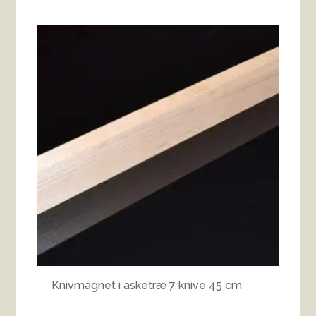
Knivmagnet i asketræ 7 knive 45 cm