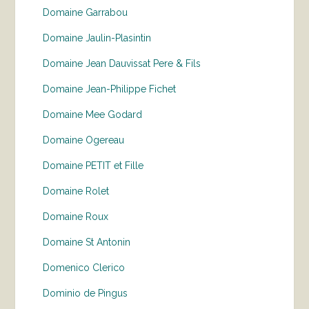
Domaine Garrabou
Domaine Jaulin-Plasintin
Domaine Jean Dauvissat Pere & Fils
Domaine Jean-Philippe Fichet
Domaine Mee Godard
Domaine Ogereau
Domaine PETIT et Fille
Domaine Rolet
Domaine Roux
Domaine St Antonin
Domenico Clerico
Dominio de Pingus