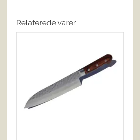
Relaterede varer