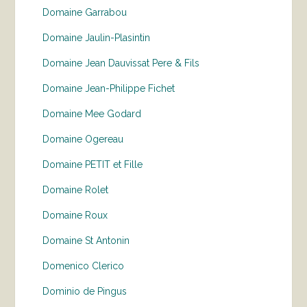
Domaine Garrabou
Domaine Jaulin-Plasintin
Domaine Jean Dauvissat Pere & Fils
Domaine Jean-Philippe Fichet
Domaine Mee Godard
Domaine Ogereau
Domaine PETIT et Fille
Domaine Rolet
Domaine Roux
Domaine St Antonin
Domenico Clerico
Dominio de Pingus