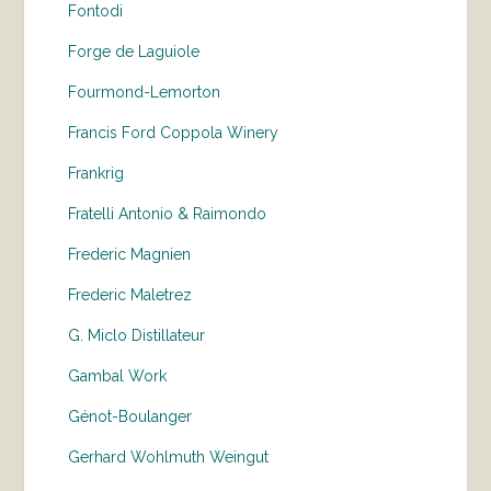
Fontodi
Forge de Laguiole
Fourmond-Lemorton
Francis Ford Coppola Winery
Frankrig
Fratelli Antonio & Raimondo
Frederic Magnien
Frederic Maletrez
G. Miclo Distillateur
Gambal Work
Génot-Boulanger
Gerhard Wohlmuth Weingut