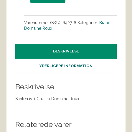
Varenummer (SKU):
642716
Kategorier:
Brands
,
Domaine Roux
BESKRIVELSE
YDERLIGERE INFORMATION
Beskrivelse
Santenay 1 Cru. fra Domaine Roux
Relaterede varer